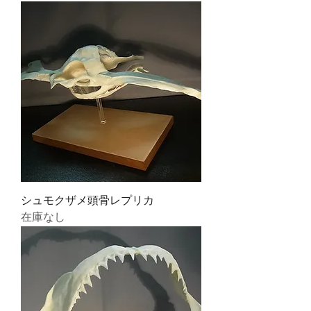
シュモクザメ頭骨レプリカ
在庫なし